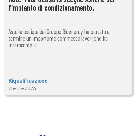
l’impianto di condizionamento.
Astolia società del Gruppo Bluenergy ha portato a
termine un’importante commessa lavori che ha
interessato il...
Riqualificazione
25-05-2023