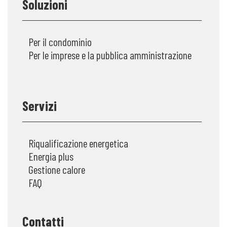
Soluzioni
Per il condominio
Per le imprese e la pubblica amministrazione
Servizi
Riqualificazione energetica
Energia plus
Gestione calore
FAQ
Contatti