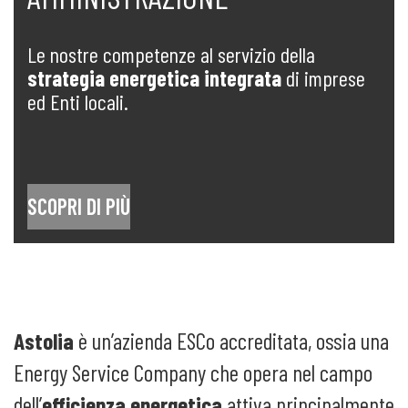
Le nostre competenze al servizio della
strategia energetica integrata
di imprese
ed Enti locali.
SCOPRI DI PIÙ
Astolia
è un’azienda ESCo accreditata, ossia una
Energy Service Company che opera nel campo
dell’
efficienza energetica
attiva principalmente