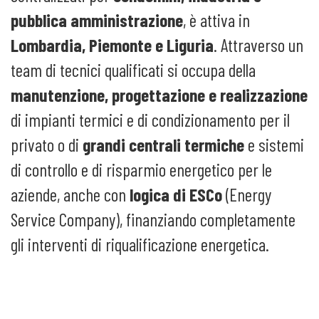
pubblica amministrazione
, è attiva in
Lombardia, Piemonte e Liguria
. Attraverso un
team di tecnici qualificati si occupa della
manutenzione, progettazione e realizzazione
di impianti termici e di condizionamento per il
privato o di
grandi centrali termiche
e sistemi
di controllo e di risparmio energetico per le
aziende, anche con
logica di ESCo
(Energy
Service Company), finanziando completamente
gli interventi di riqualificazione energetica.