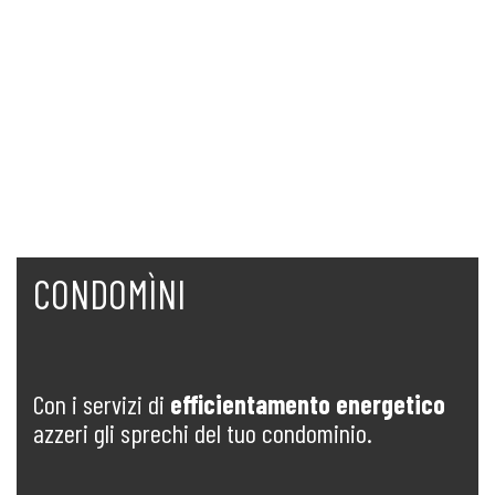
CONDOMÌNI
Con i servizi di
efficientamento energetico
azzeri gli sprechi del tuo condominio.