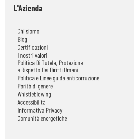
L'Azienda
Chi siamo
Blog
Certificazioni
I nostri valori
Politica Di Tutela, Protezione
e Rispetto Dei Diritti Umani
Politica e Linee guida anticorruzione
Parità di genere
Whistleblowing
Accessibilità
Informativa Privacy
Comunità energetiche