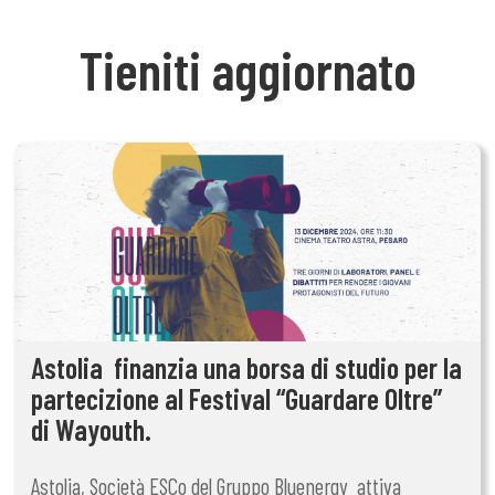
Tieniti aggiornato
Astolia finanzia una borsa di studio per la
partecizione al Festival “Guardare Oltre”
di Wayouth.
Astolia, Società ESCo del Gruppo Bluenergy attiva