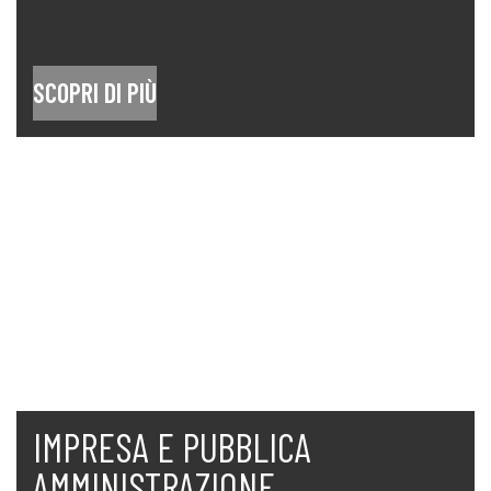
SCOPRI DI PIÙ
IMPRESA E PUBBLICA
AMMINISTRAZIONE