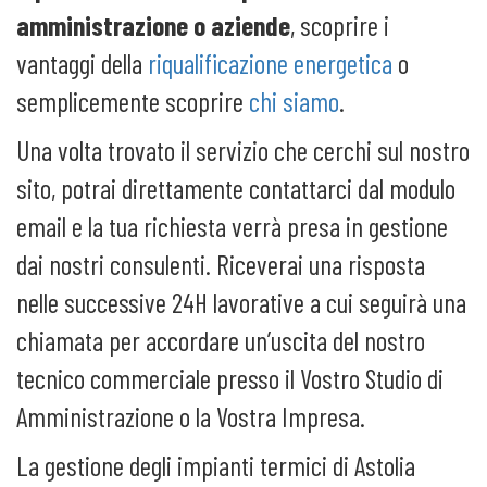
amministrazione o aziende
, scoprire i
vantaggi della
riqualificazione energetica
o
semplicemente scoprire
chi siamo
.
Una volta trovato il servizio che cerchi sul nostro
sito, potrai direttamente contattarci dal modulo
email e la tua richiesta verrà presa in gestione
dai nostri consulenti. Riceverai una risposta
nelle successive 24H lavorative a cui seguirà una
chiamata per accordare un’uscita del nostro
tecnico commerciale presso il Vostro Studio di
Amministrazione o la Vostra Impresa.
La gestione degli impianti termici di Astolia