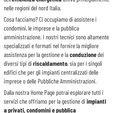
nelle regioni del nord Italia.
Cosa facciamo? Ci occupiamo di assistere i
condomìni, le imprese e la pubblica
amministrazione. I nostri tecnici sono altamente
specializzati e formati nel fornire la migliore
assistenza per la gestione e la
conduzione
dei
diversi tipi di
riscaldamento
, sia per i singoli
edifici che per gli impianti centralizzati delle
imprese o delle Pubbliche Amministrazioni.
Dalla nostra Home Page potrai esplorare tutti i
servizi che offriamo per la gestione di
impianti
a privati, condomini e pubblica