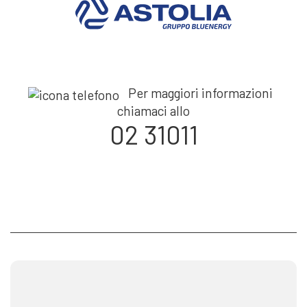
Per maggiori informazioni
chiamaci allo
02 31011