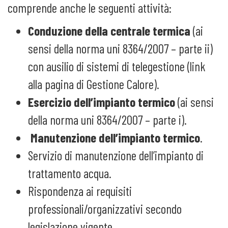
comprende anche le seguenti attività:
Conduzione della centrale termica
(ai
sensi della norma uni 8364/2007 – parte ii)
con ausilio di sistemi di telegestione (link
alla pagina di Gestione Calore).
Esercizio dell’impianto termico
(ai sensi
della norma uni 8364/2007 – parte i).
Manutenzione dell’impianto termico
.
Servizio di manutenzione dell’impianto di
trattamento acqua.
Rispondenza ai requisiti
professionali/organizzativi secondo
legislazione vigente.