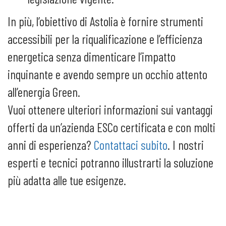
In più, l’obiettivo di Astolia è fornire strumenti
accessibili per la riqualificazione e l’efficienza
energetica senza dimenticare l’impatto
inquinante e avendo sempre un occhio attento
all’energia Green.
Vuoi ottenere ulteriori informazioni sui vantaggi
offerti da un’azienda ESCo certificata e con molti
anni di esperienza?
Contattaci subito
. I nostri
esperti e tecnici potranno illustrarti la soluzione
più adatta alle tue esigenze.