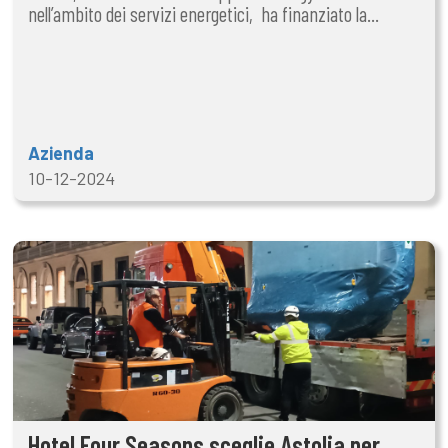
nell’ambito dei servizi energetici, ha finanziato la...
Azienda
10-12-2024
Hotel Four Seasons sceglie Astolia per